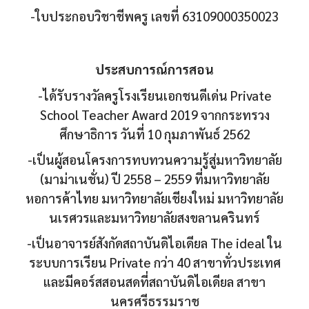
-ใบประกอบวิชาชีพครู เลขที่ 63109000350023
ประสบการณ์การสอน
-ได้รับรางวัลครูโรงเรียนเอกชนดีเด่น Private
School Teacher Award 2019 จากกระทรวง
ศึกษาธิการ วันที่ 10 กุมภาพันธ์ 2562
-เป็นผู้สอนโครงการทบทวนความรู้สู่มหาวิทยาลัย
(มาม่าเนชั่น) ปี 2558 – 2559 ที่มหาวิทยาลัย
หอการค้าไทย มหาวิทยาลัยเชียงใหม่ มหาวิทยาลัย
นเรศวรและมหาวิทยาลัยสงขลานครินทร์
-เป็นอาจารย์สังกัดสถาบันดิไอเดียล The ideal ใน
ระบบการเรียน Private กว่า 40 สาขาทั่วประเทศ
และมีคอร์สสอนสดที่สถาบันดิไอเดียล สาขา
นครศรีธรรมราช