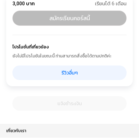
3,000 บาท
เรียนได้ 6 เดือน
สมัครเรียนคอร์สนี้
โปรโมชั่นที่เกี่ยวข้อง
ยังไม่มีโปรโมชันในขณะนี้ ท่านสามารถสั่งซื้อได้ตามปกติค่ะ
รีวิวอื่นๆ
แจ้งชำระเงิน
เกี่ยวกับเรา