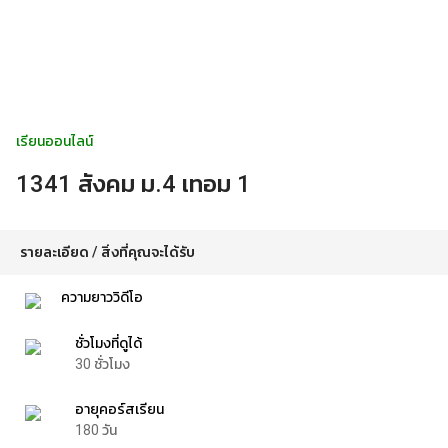
เรียนออนไลน์
1341 สังคม ม.4 เทอม 1
รายละเอียด / สิ่งที่คุณจะได้รับ
ความยาววิดีโอ
ชั่วโมงที่ดูได้
30
ชั่วโมง
อายุคอร์สเรียน
180
วัน