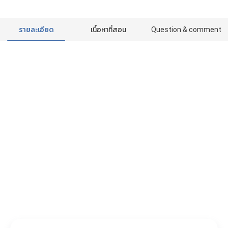
รายละเอียด
เนื้อหาที่สอน
Question & comment