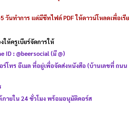
-5 วันทำการ แต่มีชีทไฟล์ PDF ให้ดาวน์โหลดเพื่อเรี
ให้ครูเบียร์จัดการให้
e ID : @beersocial (มี @)
อร์โทร อีเมล ที่อยู่เพื่อจัดส่งหนังสือ (บ้านเลขที่
ร
้ภายใน 24 ชั่วโมง พร้อมอนุมัติคอร์ส