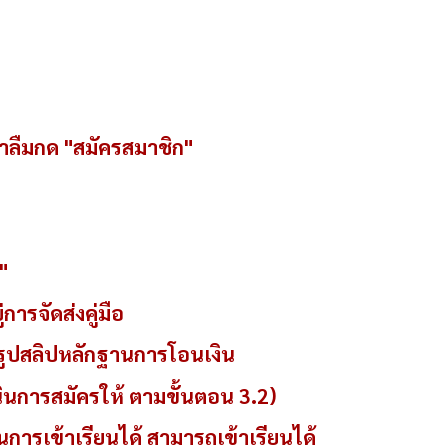
ย่าลืมกด "สมัครสมาชิก"
"
ู่การจัดส่งคู่มือ
รูปสลิปหลักฐานการโอนเงิน
เนินการสมัครให้ ตามขั้นตอน 3.2)
ยันการเข้าเรียนได้ สามารถเข้าเรียนได้