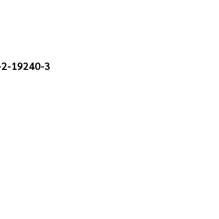
3-2-19240-3