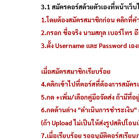
3.1 สมัครคอร์สด้วยตัวเองที่หน้าเว
1.โดยต้องสมัครสมาชิกก่อน คลิกที่ค
2.กรอก ชื่อจริง นามสกุล เบอร์โทร อีเม
3.ตั้ง Username และ Password เองเพ
เมื่อสมัครสมาชิกเรียบร้อย
4.คลิกเข้าไปที่คอร์สที่ต้องการสมัครเ
5.กด +เพิ่ม/เลือกคู่มือจัดส่ง ถ้ามีที่อย
6.กดด้านล่าง "ดำเนินการชำระเงิน
(ถ้า Upload ไม่เป็นให้ส่งรูปสลิปโอน
7.เมื่อเรียบร้อย รออนุมัติคอร์สเรียน