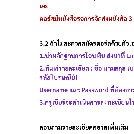
เลย
คอร์สมีหนังสือรอการจัดส่งหนังสือ 3
3.2 ถ้าไม่สะดวกสมัครคอร์สด้วยตัวเอง
1.นำหลักฐานการโอนเงิน ส่งมาที่ Lin
2.พิมพ์รายละเอียด : ชื่อ นามสกุล เบ
รหัสไปรษณีย์)
Username และ Password ที่ต้องกา
3.ครูเบียร์จะดำเนินการลงทะเบียนให
สอบถามรายละเอียดคอร์สเพิ่มเติม