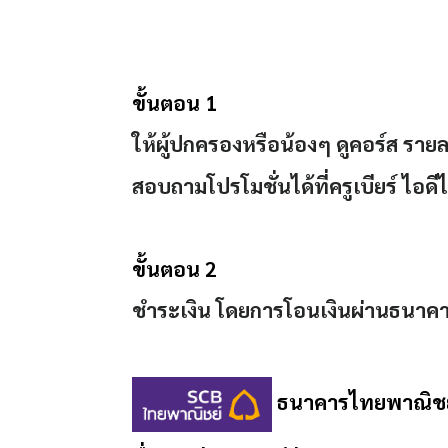
ขั้นตอน 1
ให้ผู้ปกครองหรือน้องๆ ดูคอร์ส ราย
สอบถามโปรโมชั่นได้ที่ครูเบียร์ ไอด
ขั้นตอน 2
ชำระเงิน โดยการโอนเงินผ่านธนาคาร
ธนาคารไทยพาณิชย์